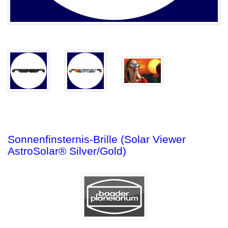
Sonnenfinsternis-Brille (Solar Viewer
AstroSolar® Silver/Gold)