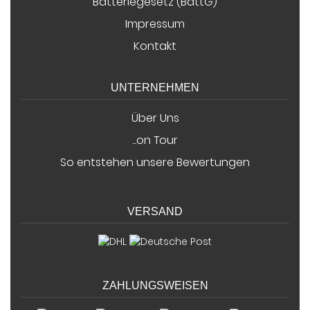
Batteriegesetz (BattG)
Impressum
Kontakt
UNTERNEHMEN
Über Uns
...on Tour
So entstehen unsere Bewertungen
VERSAND
ZAHLUNGSWEISEN