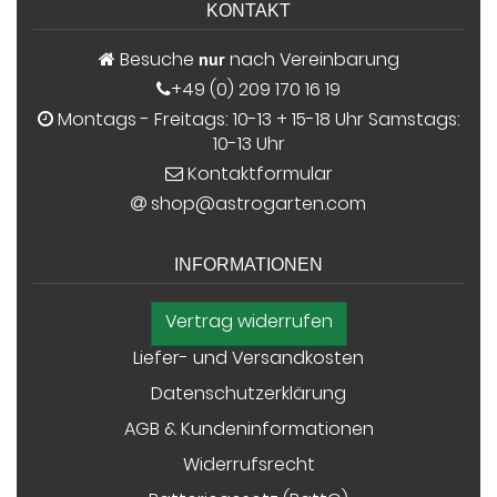
KONTAKT
Besuche
nach Vereinbarung
nur
+49 (0) 209 170 16 19
Montags - Freitags: 10-13 + 15-18 Uhr Samstags:
10-13 Uhr
Kontaktformular
shop@astrogarten.com
INFORMATIONEN
Vertrag widerrufen
Liefer- und Versandkosten
Datenschutzerklärung
AGB & Kundeninformationen
Widerrufsrecht