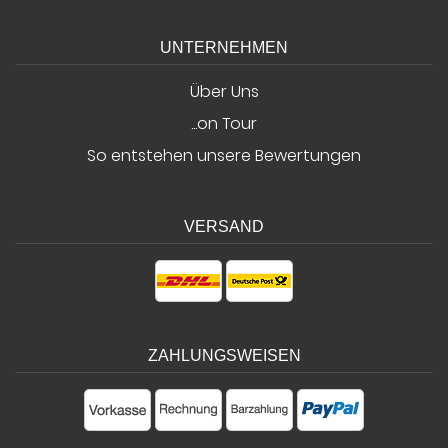
UNTERNEHMEN
Über Uns
...on Tour
So entstehen unsere Bewertungen
VERSAND
ZAHLUNGSWEISEN