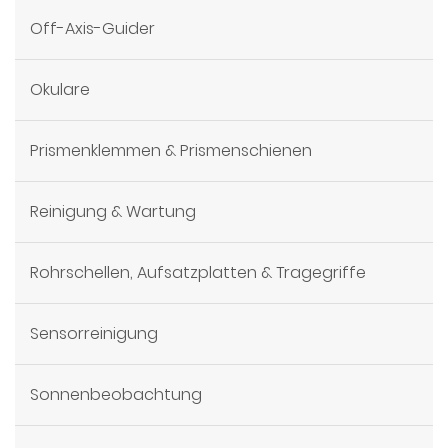
Off-Axis-Guider
Okulare
Prismenklemmen & Prismenschienen
Reinigung & Wartung
Rohrschellen, Aufsatzplatten & Tragegriffe
Sensorreinigung
Sonnenbeobachtung