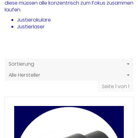
diese müssen alle konzentrisch zum Fokus zusammen
laufen.
Justierokulare
Justierlaser
Sortierung
Alle Hersteller
Seite 1 von 1