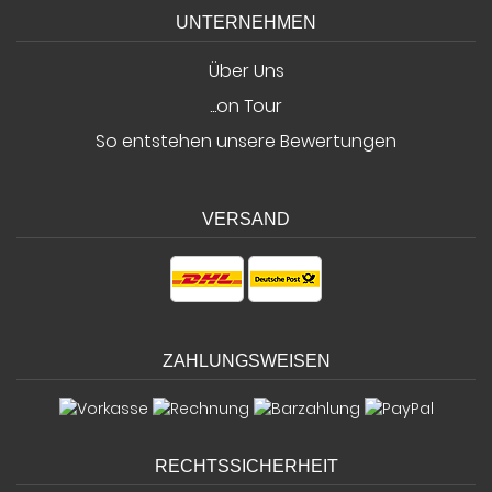
UNTERNEHMEN
Über Uns
...on Tour
So entstehen unsere Bewertungen
VERSAND
ZAHLUNGSWEISEN
RECHTSSICHERHEIT