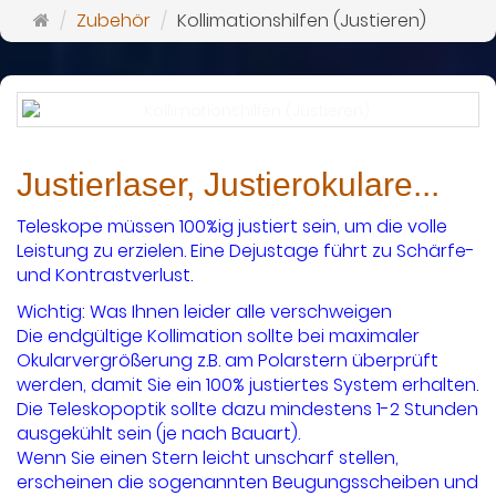
Startseite
Zubehör
Kollimationshilfen (Justieren)
Justierlaser, Justierokulare...
Teleskope müssen 100%ig justiert sein, um die volle
Leistung zu erzielen. Eine Dejustage führt zu Schärfe-
und Kontrastverlust.
Wichtig: Was Ihnen leider alle verschweigen
Die endgültige Kollimation sollte bei maximaler
Okularvergrößerung z.B. am Polarstern überprüft
werden, damit Sie ein 100% justiertes System erhalten.
Die Teleskopoptik sollte dazu mindestens 1-2 Stunden
ausgekühlt sein (je nach Bauart).
Wenn Sie einen Stern leicht unscharf stellen,
erscheinen die sogenannten Beugungsscheiben und