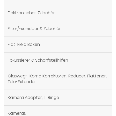
Elektronisches Zubehör
Filter/-schieber & Zubehör
Flat-Field Boxen
Fokussierer & Scharfstellhilfen
Glasweg-, Koma Korrektoren, Reducer, Flattener,
Tele-Extender
Kamera Adapter, T-Ringe
Kameras