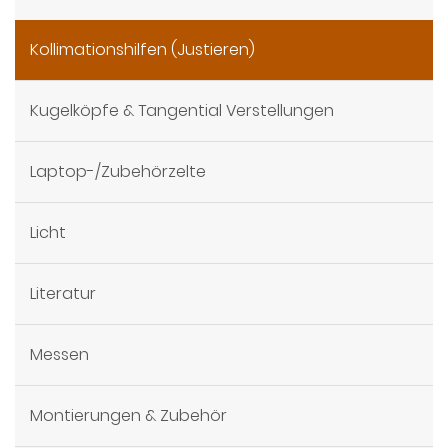
Kollimationshilfen (Justieren)
Kugelköpfe & Tangential Verstellungen
Laptop-/Zubehörzelte
Licht
Literatur
Messen
Montierungen & Zubehör