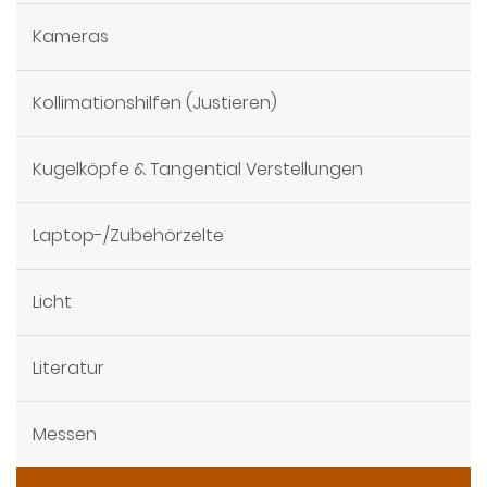
Kameras
Kollimationshilfen (Justieren)
Kugelköpfe & Tangential Verstellungen
Laptop-/Zubehörzelte
Licht
Literatur
Messen