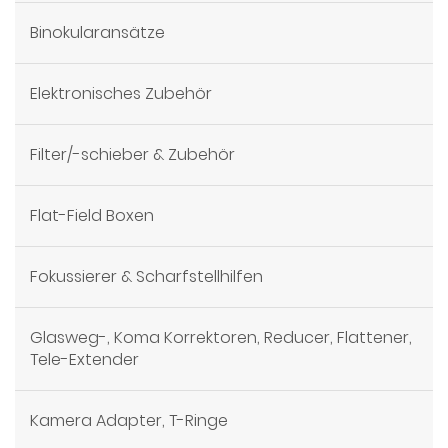
Binokularansätze
Elektronisches Zubehör
Filter/-schieber & Zubehör
Flat-Field Boxen
Fokussierer & Scharfstellhilfen
Glasweg-, Koma Korrektoren, Reducer, Flattener,
Tele-Extender
Kamera Adapter, T-Ringe