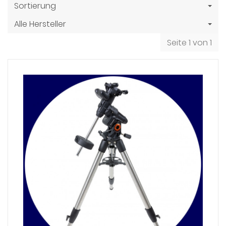
Sortierung
Alle Hersteller
Seite 1 von 1