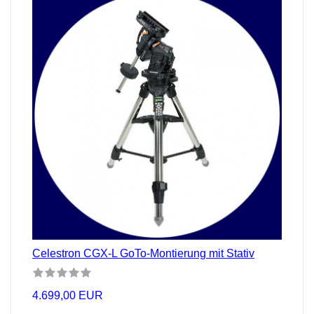
Celestron CGX-L GoTo-Montierung mit Stativ
4.699,00 EUR