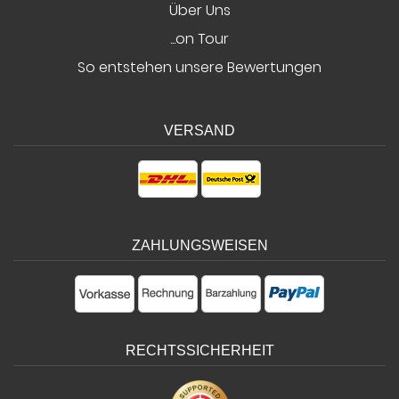
Über Uns
...on Tour
So entstehen unsere Bewertungen
VERSAND
ZAHLUNGSWEISEN
RECHTSSICHERHEIT