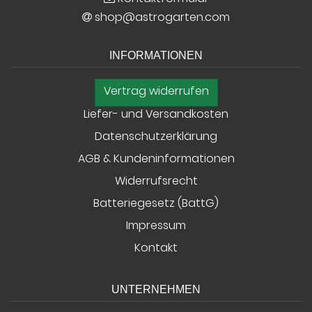
shop@astrogarten.com
INFORMATIONEN
Vertrag widerrufen
Liefer- und Versandkosten
Datenschutzerklärung
AGB & Kundeninformationen
Widerrufsrecht
Batteriegesetz (BattG)
Impressum
Kontakt
UNTERNEHMEN