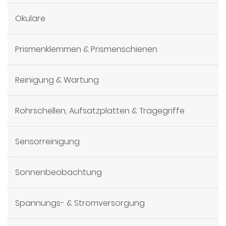
Okulare
Prismenklemmen & Prismenschienen
Reinigung & Wartung
Rohrschellen, Aufsatzplatten & Tragegriffe
Sensorreinigung
Sonnenbeobachtung
Spannungs- & Stromversorgung