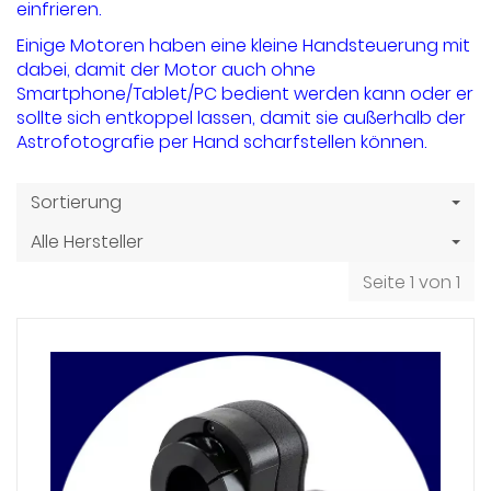
einfrieren.
Einige Motoren haben eine kleine Handsteuerung mit
dabei, damit der Motor auch ohne
Smartphone/Tablet/PC bedient werden kann oder er
sollte sich entkoppel lassen, damit sie außerhalb der
Astrofotografie per Hand scharfstellen können.
Sortierung
Alle Hersteller
Seite 1 von 1