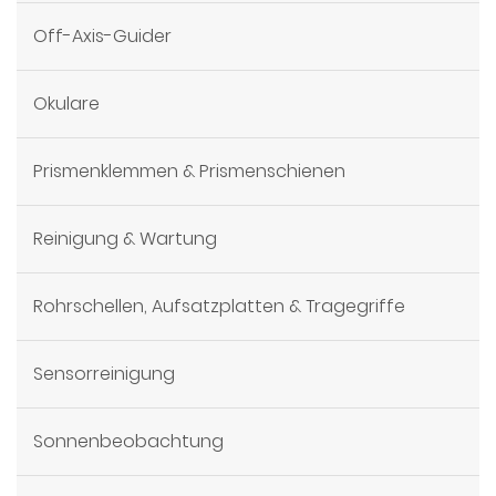
Off-Axis-Guider
Okulare
Prismenklemmen & Prismenschienen
Reinigung & Wartung
Rohrschellen, Aufsatzplatten & Tragegriffe
Sensorreinigung
Sonnenbeobachtung