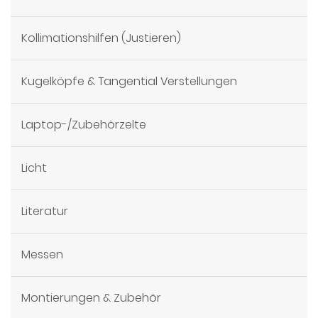
Kollimationshilfen (Justieren)
Kugelköpfe & Tangential Verstellungen
Laptop-/Zubehörzelte
Licht
Literatur
Messen
Montierungen & Zubehör