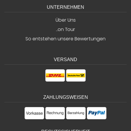
UNTERNEHMEN
Über Uns
...on Tour
So entstehen unsere Bewertungen
VERSAND
ZAHLUNGSWEISEN