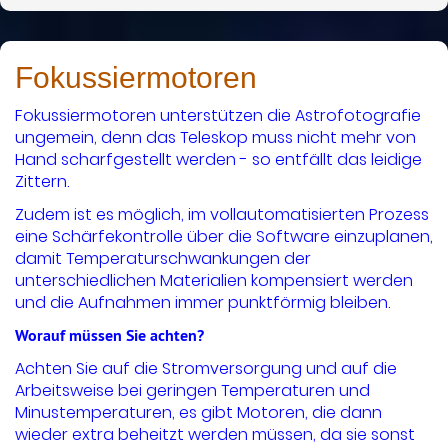
Fokussiermotoren
Fokussiermotoren unterstützen die Astrofotografie
ungemein, denn das Teleskop muss nicht mehr von
Hand scharfgestellt werden - so entfällt das leidige
Zittern.
Zudem ist es möglich, im vollautomatisierten Prozess
eine Schärfekontrolle über die Software einzuplanen,
damit Temperaturschwankungen der
unterschiedlichen Materialien kompensiert werden
und die Aufnahmen immer punktförmig bleiben.
Worauf müssen Sie achten?
Achten Sie auf die Stromversorgung und auf die
Arbeitsweise bei geringen Temperaturen und
Minustemperaturen, es gibt Motoren, die dann
wieder extra beheitzt werden müssen, da sie sonst