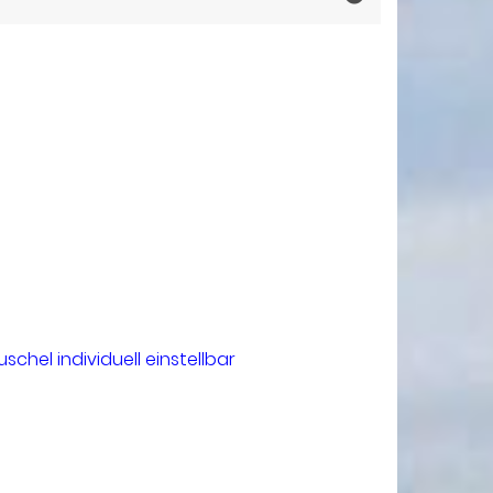
el individuell einstellbar