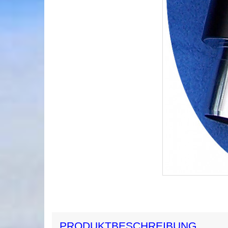
PRODUKTBESCHREIBUNG